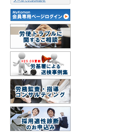
メールでのお問合せ