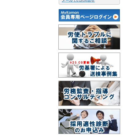
メールでのお問合せ