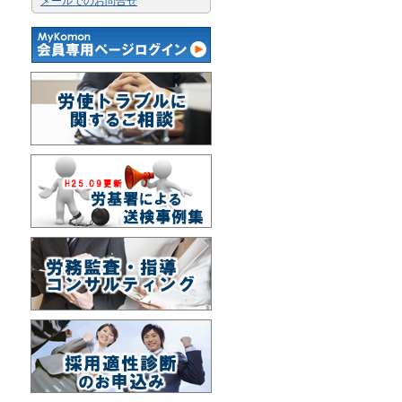
メールでのお問合せ