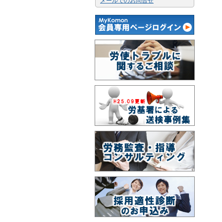
メールでのお問合せ