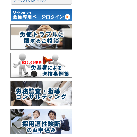
メールでのお問合せ