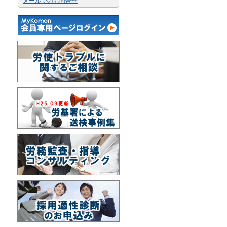
メールでのお問合せ