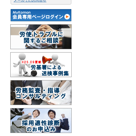
メールでのお問合せ