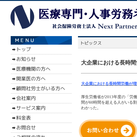
大企業における長時間
大企業における長時間労働が増加
厚生労働省が2013年度の「
間が60時間を超える人がいる割合
わかった。