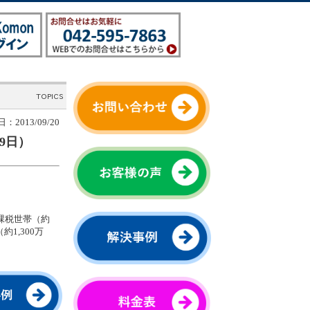
：2013/09/20
9日）
課税世帯（約
1,300万