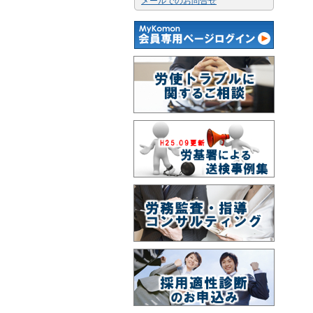
メールでのお問合せ