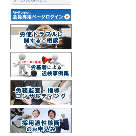
メールでのお問合せ