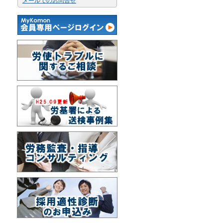
メールでのお問合せ