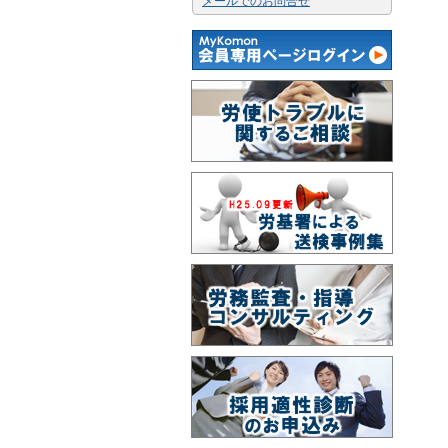
メールでのお問合せ