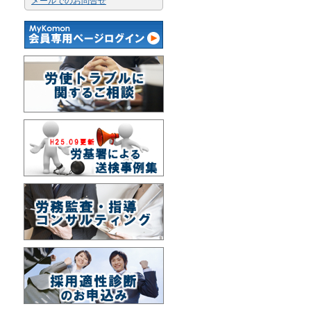
メールでのお問合せ